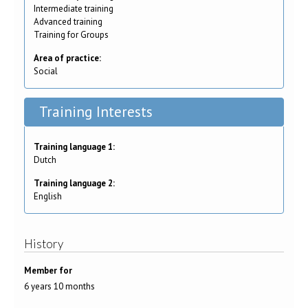
Intermediate training
Advanced training
Training for Groups
Area of practice:
Social
Training Interests
Training language 1:
Dutch
Training language 2:
English
History
Member for
6 years 10 months