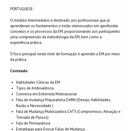
PORTUGUESE:
O módulo Intermediário é destinado aos profissionais que já
aprenderam os fundamentos e estão interessados em aprofundar
conceitos e os processos da EM, proporcionando aos participantes
uma compreensão da metodologia da EM, bem como a
experiência prática.
O foco principal neste nível de formação é aprender a EM por meio
da prática.
Conteúdo:
Habilidades Clínicas da EM
Tipos de Ambivalência
Conversa em Entrevista Motivacional
Fala de mudança Preparatória DARN (Desejo, Habilidades,
Razão e Necessidade )
Fala de Mudança Mobilizadora CATS (Compromisso, Ativação e
Tomada de Passos)
Fala de Permanência
Estratégias para Evocar Falas de Mudança