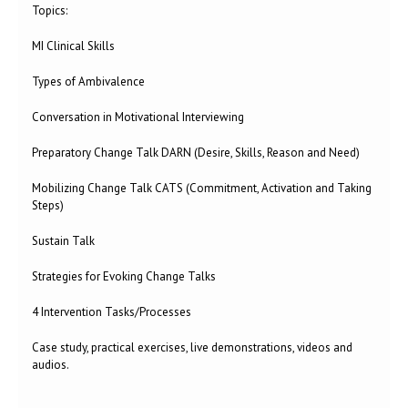
Topics:
MI Clinical Skills
Types of Ambivalence
Conversation in Motivational Interviewing
Preparatory Change Talk DARN (Desire, Skills, Reason and Need)
Mobilizing Change Talk CATS (Commitment, Activation and Taking
Steps)
Sustain Talk
Strategies for Evoking Change Talks
4 Intervention Tasks/Processes
Case study, practical exercises, live demonstrations, videos and
audios.