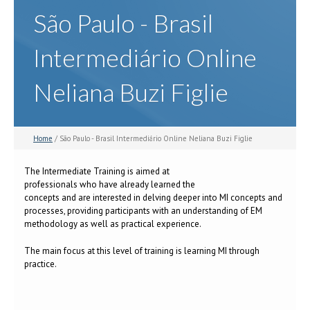
São Paulo - Brasil
Intermediário Online
Neliana Buzi Figlie
Home
/ São Paulo - Brasil Intermediário Online Neliana Buzi Figlie
The Intermediate Training is aimed at
professionals who have already learned the
concepts and are interested in delving deeper into MI concepts and
processes, providing participants with an understanding of EM
methodology as well as practical experience.
The main focus at this level of training is learning MI through
practice.