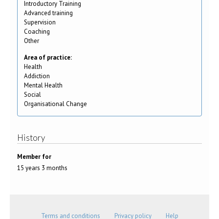
Introductory Training
Advanced training
Supervision
Coaching
Other
Area of practice:
Health
Addiction
Mental Health
Social
Organisational Change
History
Member for
15 years 3 months
Terms and conditions
Privacy policy
Help